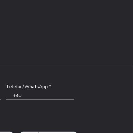
Telefon/WhatsApp