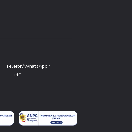
Telefon/WhatsApp