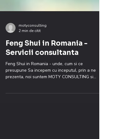
motyconsulting
2 min de citit
Feng Shui in Romania -
Servicii consultanta
Feng Shui in Romania - unde, cum si ce
presupune Sa incepem cu inceputul, prin a ne
prezenta, noi suntem MOTY CONSULTING si
oferim...