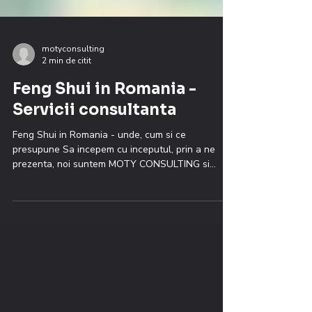
motyconsulting
2 min de citit
Feng Shui in Romania -
Servicii consultanta
Feng Shui in Romania - unde, cum si ce
presupune Sa incepem cu inceputul, prin a ne
prezenta, noi suntem MOTY CONSULTING si
oferim...