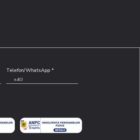
Telefon/WhatsApp