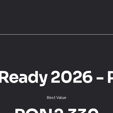
 Ready 2026 -
Best Value