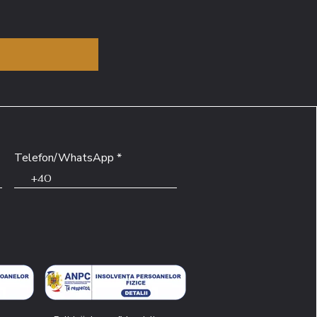
Telefon/WhatsApp