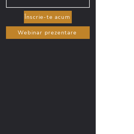
Înscrie-te acum
Webinar prezentare