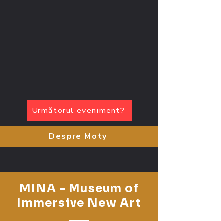
Următorul eveniment?
Despre Moty
MINA - Museum of
Immersive New Art