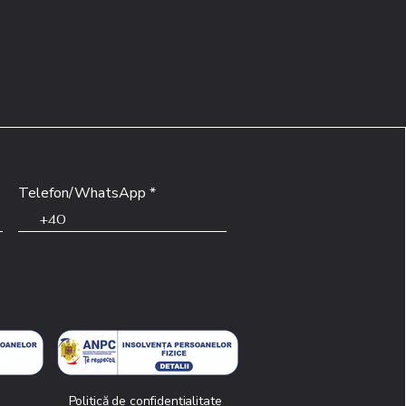
Telefon/WhatsApp
i
Politică de confidențialitate