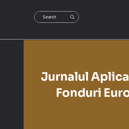
Jurnalul Aplica
Fonduri Eur