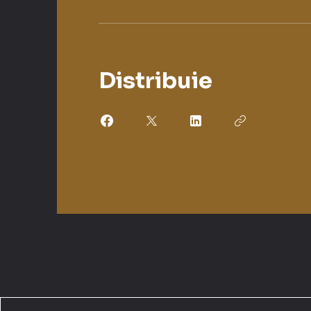
Distribuie