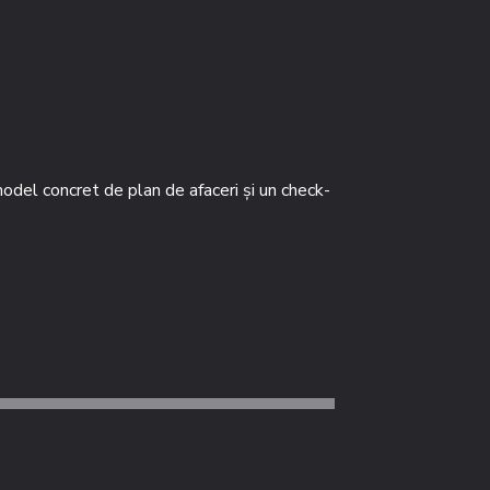
model concret de plan de afaceri și un check-