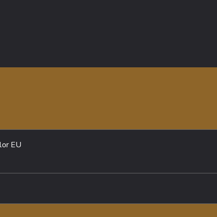
ilor EU