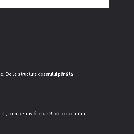
ne. De la structura dosarului până la
bil și competitiv. În doar 8 ore concentrate