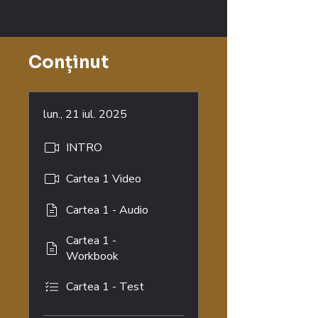
Conținut
lun., 21 iul. 2025
INTRO
Cartea 1 Video
Cartea 1 - Audio
Cartea 1 -
Workbook
Cartea 1 - Test