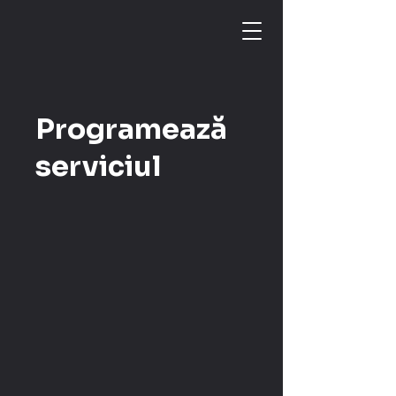
Programează
serviciul