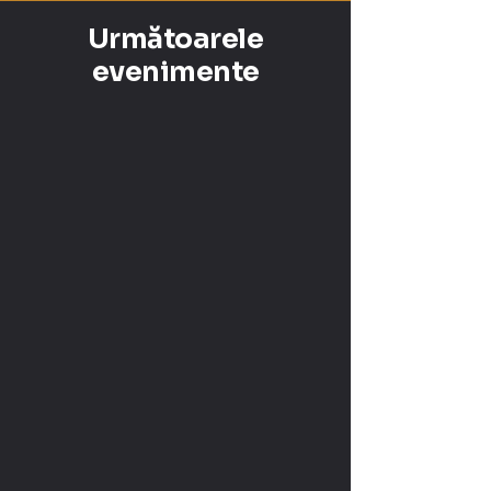
Următoarele
evenimente