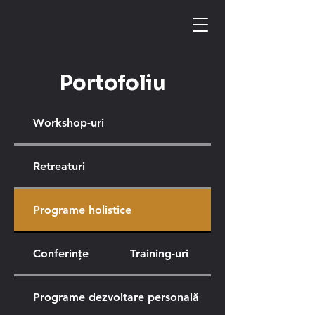
Portofoliu
Workshop-uri
Retreaturi
Programe holistice
Conferințe
Training-uri
Programe dezvoltare personală