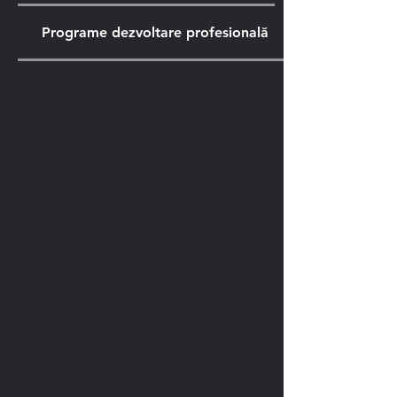
Programe dezvoltare profesională