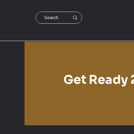
Get Ready 