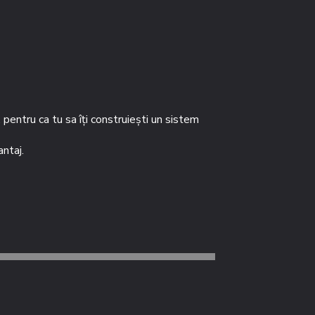
entru ca tu sa îți construiești un sistem