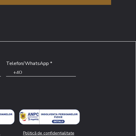
Telefon/WhatsApp
i
Politică de confidențialitate